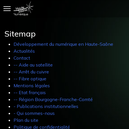
Sitemap
Développement du numérique en Haute-Saône
Actualités
Contact
-- Aide au satellite
-- Arrêt du cuivre
-- Fibre optique
Mentions légales
-- Etat français
-- Région Bourgogne-Franche-Comté
- Publications institutionnelles
- Qui sommes-nous
Plan du site
Politique de confidentialité