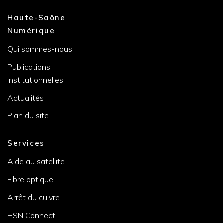
Haute-Saône
Numérique
Qui sommes-nous
Publications
institutionnelles
Actualités
Plan du site
Services
Aide au satellite
Fibre optique
Arrêt du cuivre
HSN Connect