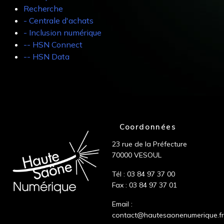
Recherche
- Centrale d'achats
- Inclusion numérique
-- HSN Connect
-- HSN Data
Coordonnées
23 rue de la Préfecture
70000 VESOUL
Tél : 03 84 97 37 00
Fax : 03 84 97 37 01
Email :
contact@hautesaonenumerique.fr